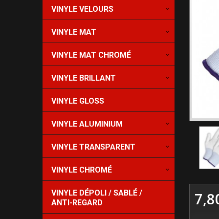
VINYLE VELOURS
VINYLE MAT
VINYLE MAT CHROMÉ
VINYLE BRILLANT
VINYLE GLOSS
VINYLE ALUMINIUM
VINYLE TRANSPARENT
VINYLE CHROMÉ
VINYLE DÉPOLI / SABLÉ /
7,8
ANTI-REGARD