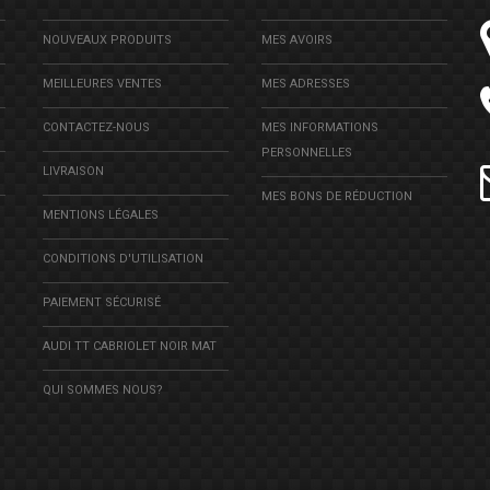
NOUVEAUX PRODUITS
MES AVOIRS
MEILLEURES VENTES
MES ADRESSES
CONTACTEZ-NOUS
MES INFORMATIONS
PERSONNELLES
LIVRAISON
MES BONS DE RÉDUCTION
MENTIONS LÉGALES
CONDITIONS D'UTILISATION
PAIEMENT SÉCURISÉ
AUDI TT CABRIOLET NOIR MAT
QUI SOMMES NOUS?