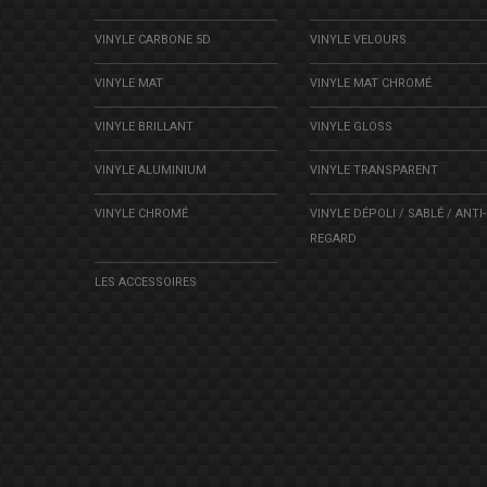
VINYLE CARBONE 5D
VINYLE VELOURS
VINYLE MAT
VINYLE MAT CHROMÉ
VINYLE BRILLANT
VINYLE GLOSS
VINYLE ALUMINIUM
VINYLE TRANSPARENT
VINYLE CHROMÉ
VINYLE DÉPOLI / SABLÉ / ANTI-
REGARD
LES ACCESSOIRES