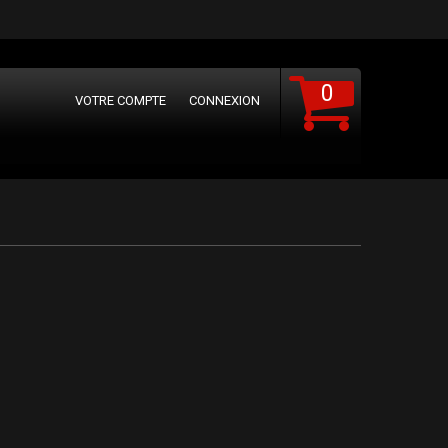
0
VOTRE COMPTE
CONNEXION