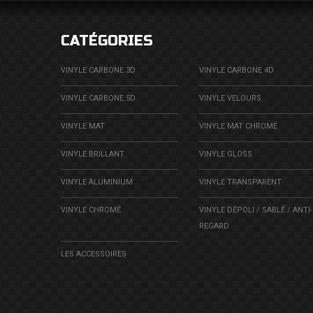
CATÉGORIES
VINYLE CARBONE 3D
VINYLE CARBONE 4D
VINYLE CARBONE 5D
VINYLE VELOURS
VINYLE MAT
VINYLE MAT CHROMÉ
VINYLE BRILLANT
VINYLE GLOSS
VINYLE ALUMINIUM
VINYLE TRANSPARENT
VINYLE CHROMÉ
VINYLE DÉPOLI / SABLÉ / ANTI-
REGARD
LES ACCESSOIRES