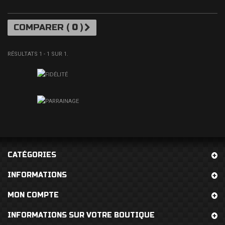
COMPARER (
0
)
RÉSULTATS 1 - 1 SUR 1.
CATÉGORIES
INFORMATIONS
MON COMPTE
INFORMATIONS SUR VOTRE BOUTIQUE